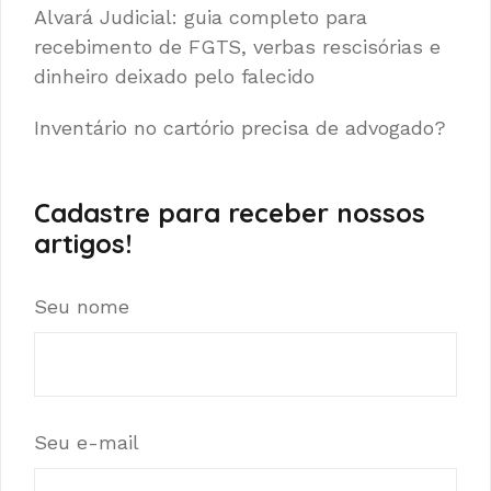
Alvará Judicial: guia completo para
recebimento de FGTS, verbas rescisórias e
dinheiro deixado pelo falecido
Inventário no cartório precisa de advogado?
Cadastre para receber nossos
artigos!
Seu nome
Seu e-mail