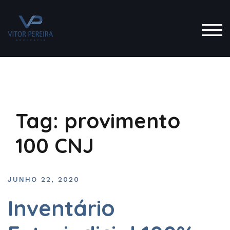
TOG
Tag:
provimento
100 CNJ
JUNHO 22, 2020
Inventário