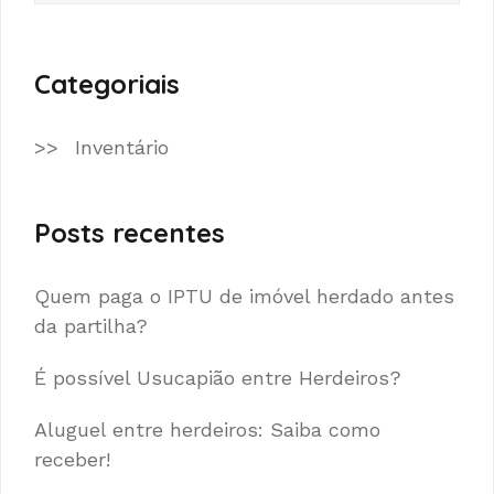
Categoriais
Inventário
Posts recentes
Quem paga o IPTU de imóvel herdado antes
da partilha?
É possível Usucapião entre Herdeiros?
Aluguel entre herdeiros: Saiba como
receber!