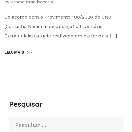
by
vitorpereiraadvocacia
De acordo com o Provimento 100/2020 do CNJ
(Conselho Nacional de Justiça) o Inventário
Extrajudicial (aquele realizado em cartório) já […]
LEIA MAIS
>>
Pesquisar