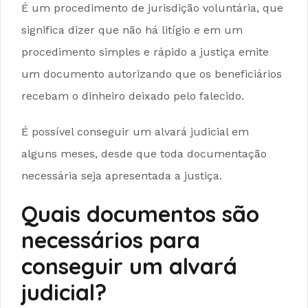
É um procedimento de jurisdição voluntária, que
significa dizer que não há litígio e em um
procedimento simples e rápido a justiça emite
um documento autorizando que os beneficiários
recebam o dinheiro deixado pelo falecido.
É possível conseguir um alvará judicial em
alguns meses, desde que toda documentação
necessária seja apresentada a justiça.
Quais documentos são
necessários para
conseguir um alvará
judicial?