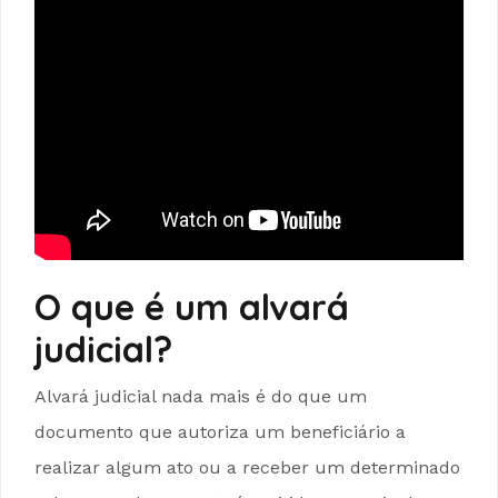
O que é um alvará
judicial?
Alvará judicial nada mais é do que um
documento que autoriza um beneficiário a
realizar algum ato ou a receber um determinado