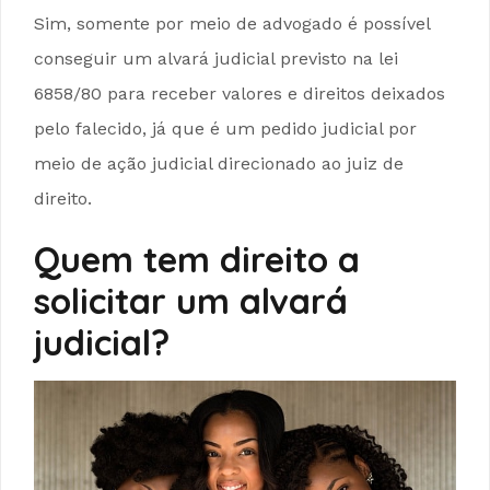
Sim, somente por meio de advogado é possível
conseguir um alvará judicial previsto na lei
6858/80 para receber valores e direitos deixados
pelo falecido, já que é um pedido judicial por
meio de ação judicial direcionado ao juiz de
direito.
Quem tem direito a
solicitar um alvará
judicial?