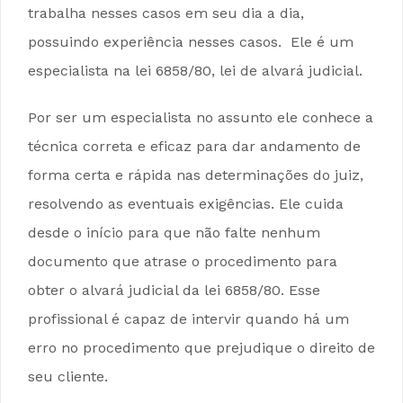
trabalha nesses casos em seu dia a dia,
possuindo experiência nesses casos. Ele é um
especialista na lei 6858/80, lei de alvará judicial.
Por ser um especialista no assunto ele conhece a
técnica correta e eficaz para dar andamento de
forma certa e rápida nas determinações do juiz,
resolvendo as eventuais exigências. Ele cuida
desde o início para que não falte nenhum
documento que atrase o procedimento para
obter o alvará judicial da lei 6858/80. Esse
profissional é capaz de intervir quando há um
erro no procedimento que prejudique o direito de
seu cliente.