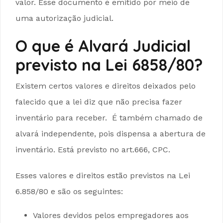
valor. Esse documento é emitido por meio de
uma autorização judicial.
O que é Alvará Judicial
previsto na Lei 6858/80?
Existem certos valores e direitos deixados pelo
falecido que a lei diz que não precisa fazer
inventário para receber. É também chamado de
alvará independente, pois dispensa a abertura de
inventário. Está previsto no art.666, CPC.
Esses valores e direitos estão previstos na Lei
6.858/80 e são os seguintes:
Valores devidos pelos empregadores aos