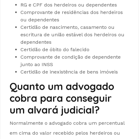
RG e CPF dos herdeiros ou dependentes
Comprovante de residências dos herdeiros
ou dependentes
Certidão de nascimento, casamento ou
escritura de união estável dos herdeiros ou
dependentes
Certidão de óbito do falecido
Comprovante de condição de dependente
junto ao INSS
Certidão de inexistência de bens imóveis
Quanto um advogado
cobra para conseguir
um alvará judicial?
Normalmente o advogado cobra um percentual
em cima do valor recebido pelos herdeiros ou