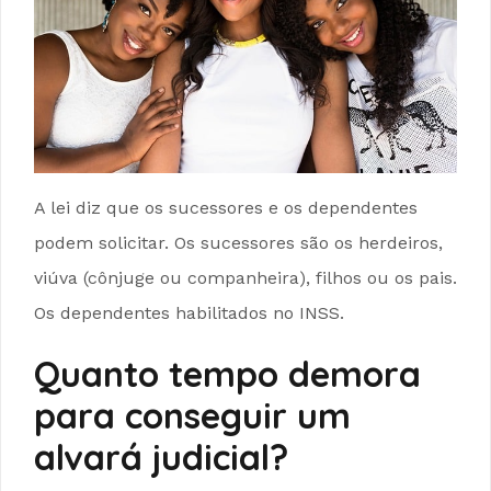
A lei diz que os sucessores e os dependentes
podem solicitar. Os sucessores são os herdeiros,
viúva (cônjuge ou companheira), filhos ou os pais.
Os dependentes habilitados no INSS.
Quanto tempo demora
para conseguir um
alvará judicial?