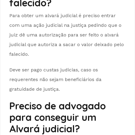
falecido?
Para obter um alvará judicial é preciso entrar
com uma ação judicial na justiça pedindo que o
juiz dê uma autorização para ser feito o alvará
judicial que autoriza a sacar o valor deixado pelo
falecido.
Deve ser pago custas judicias, caso os
requerentes não sejam beneficiários da
gratuidade de justiça.
Preciso de advogado
para conseguir um
Alvará judicial?