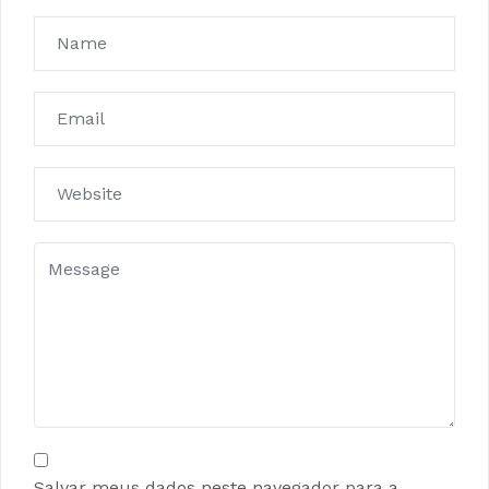
Salvar meus dados neste navegador para a