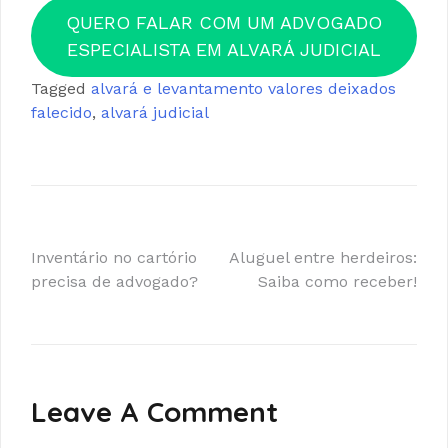
QUERO FALAR COM UM ADVOGADO
ESPECIALISTA EM ALVARÁ JUDICIAL
Tagged
alvará e levantamento valores deixados
falecido
,
alvará judicial
Inventário no cartório
Aluguel entre herdeiros:
precisa de advogado?
Saiba como receber!
Leave A Comment