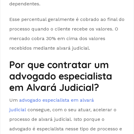
dependentes.
Esse percentual geralmente é cobrado ao final do
processo quando o cliente recebe os valores. O
mercado cobra 30% em cima dos valores
recebidos mediante alvará judicial.
Por que contratar um
advogado especialista
em Alvará Judicial?
Um
advogado especialista em alvará
judicial
consegue, com o seu atuar, acelerar o
processo de alvará judicial. Isto porque o
advogado é especialista nesse tipo de processo e