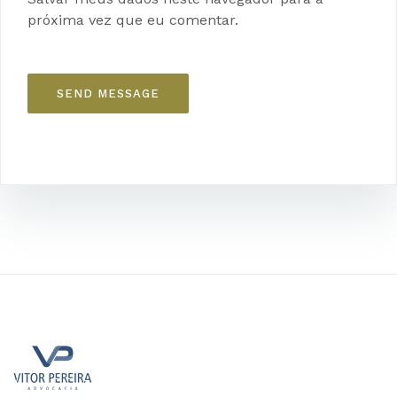
próxima vez que eu comentar.