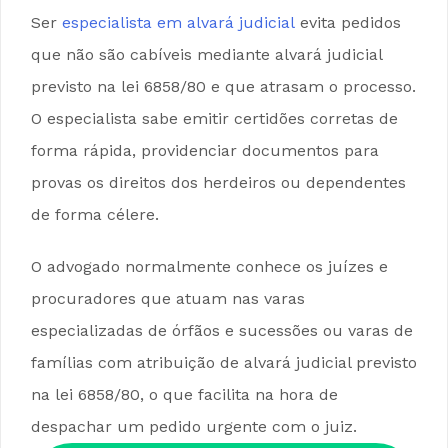
Ser
especialista em alvará judicial
evita pedidos
que não são cabíveis mediante alvará judicial
previsto na lei 6858/80 e que atrasam o processo.
O especialista sabe emitir certidões corretas de
forma rápida, providenciar documentos para
provas os direitos dos herdeiros ou dependentes
de forma célere.
O advogado normalmente conhece os juízes e
procuradores que atuam nas varas
especializadas de órfãos e sucessões ou varas de
famílias com atribuição de alvará judicial previsto
na lei 6858/80, o que facilita na hora de
despachar um pedido urgente com o juiz.