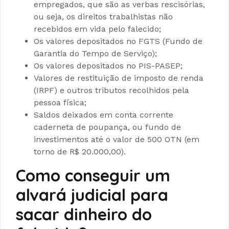
empregados, que são as verbas rescisórias,
ou seja, os direitos trabalhistas não
recebidos em vida pelo falecido;
Os valores depositados no FGTS (Fundo de
Garantia do Tempo de Serviço);
Os valores depositados no PIS-PASEP;
Valores de restituição de imposto de renda
(IRPF) e outros tributos recolhidos pela
pessoa física;
Saldos deixados em conta corrente
caderneta de poupança, ou fundo de
investimentos até o valor de 500 OTN (em
torno de R$ 20.000,00).
Como conseguir um
alvará judicial para
sacar dinheiro do