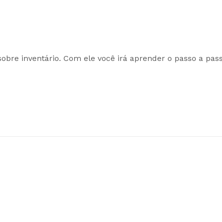
sobre inventário. Com ele você irá aprender o passo a pas