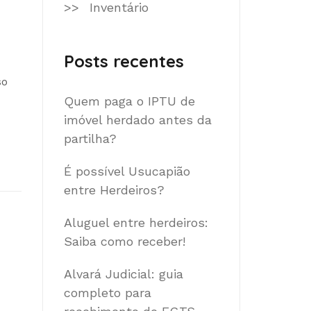
Inventário
Posts recentes
so
Quem paga o IPTU de
imóvel herdado antes da
partilha?
É possível Usucapião
entre Herdeiros?
Aluguel entre herdeiros:
Saiba como receber!
Alvará Judicial: guia
completo para