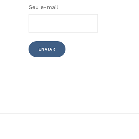
Seu e-mail