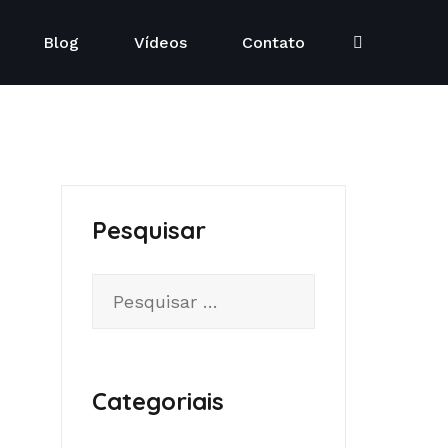
Blog
Vídeos
Contato
Pesquisar
Categoriais