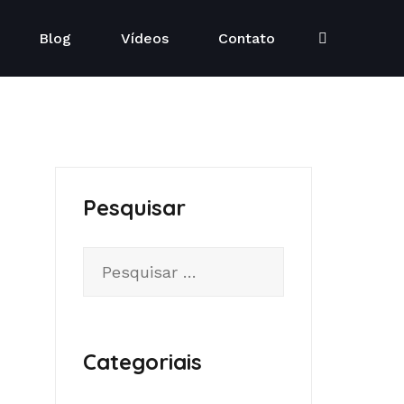
Blog
Vídeos
Contato
Pesquisar
Categoriais