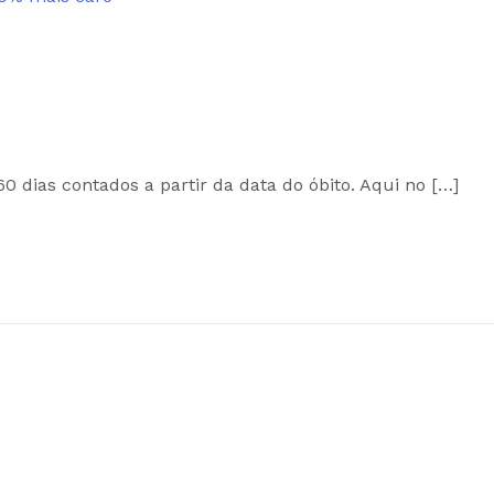
60 dias contados a partir da data do óbito. Aqui no […]