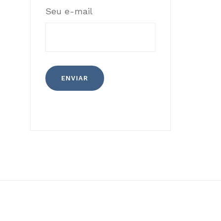
Seu e-mail