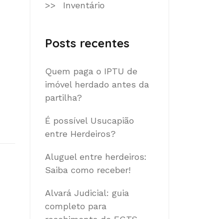
Inventário
Posts recentes
Quem paga o IPTU de
imóvel herdado antes da
partilha?
É possível Usucapião
entre Herdeiros?
Aluguel entre herdeiros:
Saiba como receber!
Alvará Judicial: guia
completo para