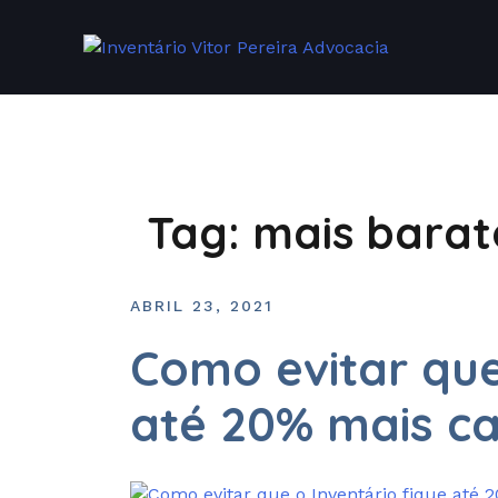
Tag:
mais barat
ABRIL 23, 2021
Como evitar que
até 20% mais c