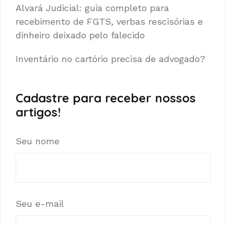
Alvará Judicial: guia completo para
recebimento de FGTS, verbas rescisórias e
dinheiro deixado pelo falecido
Inventário no cartório precisa de advogado?
Cadastre para receber nossos
artigos!
Seu nome
Seu e-mail