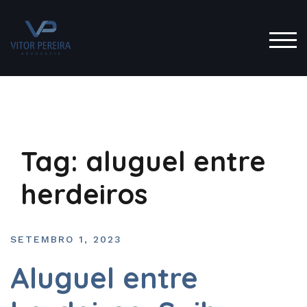
TOG
Tag:
aluguel entre
herdeiros
SETEMBRO 1, 2023
Aluguel entre