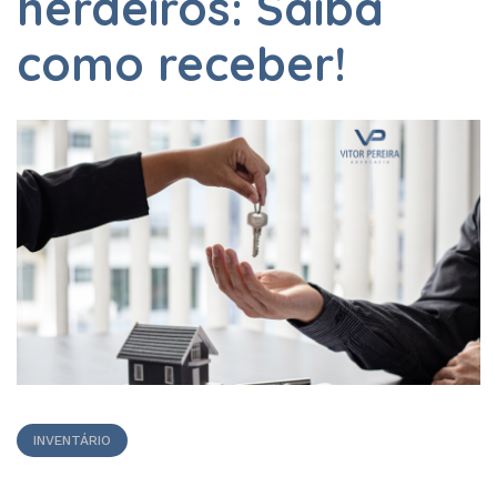
herdeiros: Saiba
como receber!
INVENTÁRIO