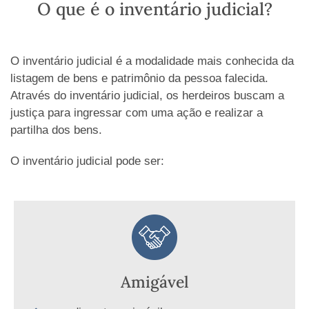
O que é o inventário judicial?
O inventário judicial é a modalidade mais conhecida da
listagem de bens e patrimônio da pessoa falecida.
Através do inventário judicial, os herdeiros buscam a
justiça para ingressar com uma ação e realizar a
partilha dos bens.
O inventário judicial pode ser:
Amigável