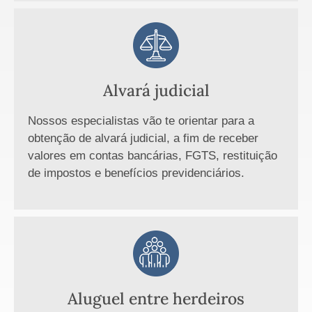
Alvará judicial
Nossos especialistas vão te orientar para a
obtenção de alvará judicial, a fim de receber
valores em contas bancárias, FGTS, restituição
de impostos e benefícios previdenciários.
Aluguel entre herdeiros