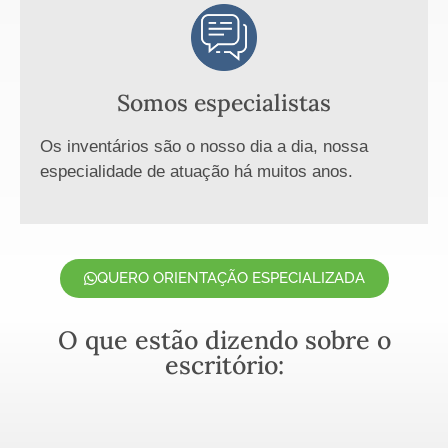
Somos especialistas
Os inventários são o nosso dia a dia, nossa
especialidade de atuação há muitos anos.
QUERO ORIENTAÇÃO ESPECIALIZADA
O que estão dizendo sobre o
escritório: