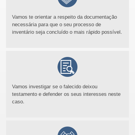
Vamos te orientar a respeito da documentação
necessária para que o seu processo de
inventário seja concluído o mais rápido possível.
Vamos investigar se o falecido deixou
testamento e defender os seus interesses neste
caso.