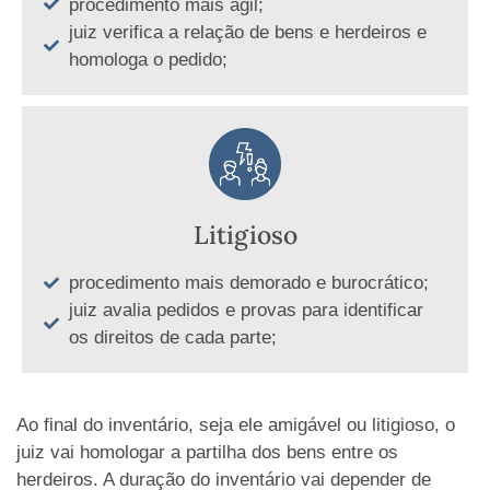
procedimento mais ágil;
juiz verifica a relação de bens e herdeiros e
homologa o pedido;
Litigioso
procedimento mais demorado e burocrático;
juiz avalia pedidos e provas para identificar
os direitos de cada parte;
Ao final do inventário, seja ele amigável ou litigioso, o
juiz vai homologar a partilha dos bens entre os
herdeiros. A duração do inventário vai depender de