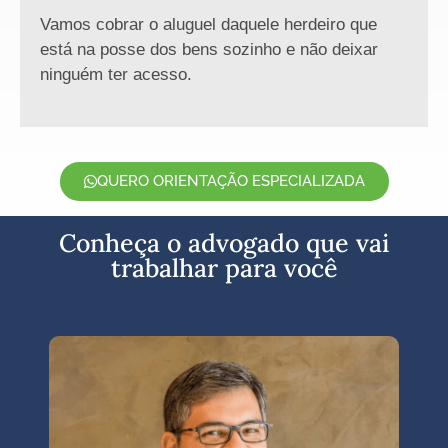
Vamos cobrar o aluguel daquele herdeiro que
está na posse dos bens sozinho e não deixar
ninguém ter acesso.
QUERO ORIENTAÇÃO ESPECIALIZADA
Conheça o advogado que vai
trabalhar para você