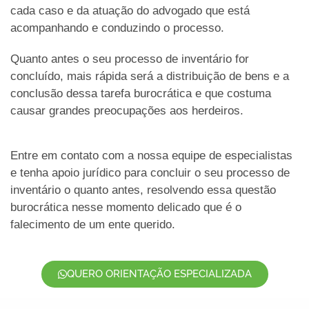
cada caso e da atuação do advogado que está
acompanhando e conduzindo o processo.
Quanto antes o seu processo de inventário for
concluído, mais rápida será a distribuição de bens e a
conclusão dessa tarefa burocrática e que costuma
causar grandes preocupações aos herdeiros.
Entre em contato com a nossa equipe de especialistas
e tenha apoio jurídico para concluir o seu processo de
inventário o quanto antes, resolvendo essa questão
burocrática nesse momento delicado que é o
falecimento de um ente querido.
QUERO ORIENTAÇÃO ESPECIALIZADA