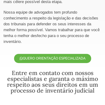
mais célere possível desta etapa.
Nossa equipe de advogados tem profundo
conhecimento a respeito da legislação e das decisões
dos tribunais para defender os seus interesses da
melhor forma possível. Vamos trabalhar para que você
tenha o melhor desfecho para o seu processo de
inventário.
QUERO ORIENTAÇÃO ESPECIALIZADA
Entre em contato com nossos
especialistas e garanta o máximo
respeito aos seus direitos em um
processo de inventário judicial