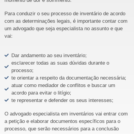
momento de dor e sofrimento.
Para conduzir o seu processo de inventário de acordo
com as determinações legais, é importante contar com
um advogado que seja especialista no assunto e que
vai:
Dar andamento ao seu inventário;
esclarecer todas as suas dúvidas durante o
processo;
te orientar a respeito da documentação necessária;
atuar como mediador de conflitos e buscar um
acordo para evitar o litígio;
te representar e defender os seus interesses;
O advogado especialista em inventários vai entrar com
a petição e elaborar documentos específicos para o
processo, que serão necessários para a conclusão